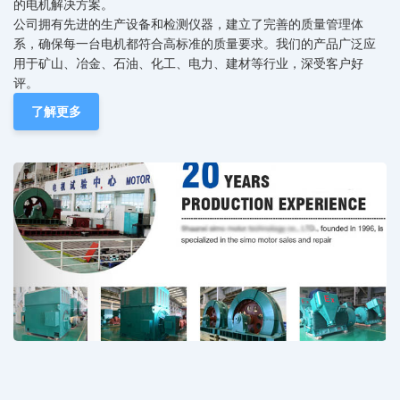
的电机解决方案。
公司拥有先进的生产设备和检测仪器，建立了完善的质量管理体
系，确保每一台电机都符合高标准的质量要求。我们的产品广泛应
用于矿山、冶金、石油、化工、电力、建材等行业，深受客户好
评。
了解更多