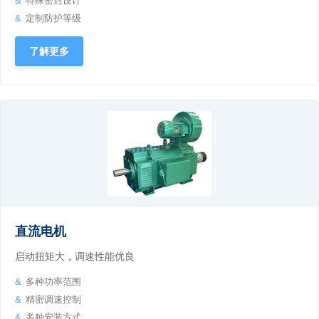
特殊密封设计
定制防护等级
了解更多
直流电机
启动扭矩大，调速性能优良
多种功率范围
精密调速控制
多种安装方式