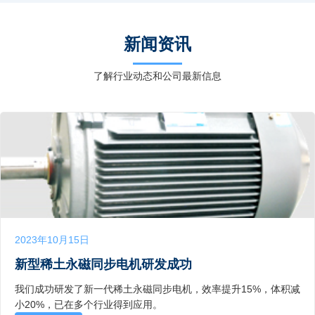
新闻资讯
了解行业动态和公司最新信息
2023年10月15日
新型稀土永磁同步电机研发成功
我们成功研发了新一代稀土永磁同步电机，效率提升15%，体积减
小20%，已在多个行业得到应用。