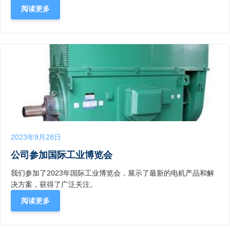
阅读更多
2023年9月28日
公司参加国际工业博览会
我们参加了2023年国际工业博览会，展示了最新的电机产品和解
决方案，获得了广泛关注。
阅读更多