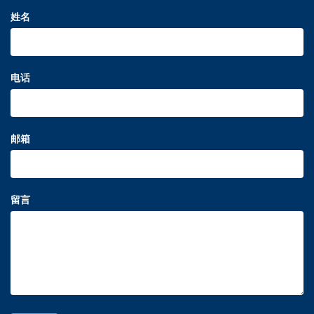
姓名
电话
邮箱
留言