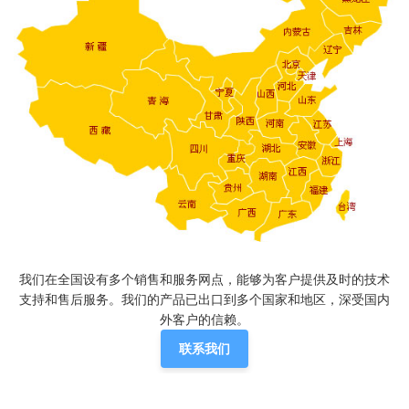
我们在全国设有多个销售和服务网点，能够为客户提供及时的技术
支持和售后服务。我们的产品已出口到多个国家和地区，深受国内
外客户的信赖。
联系我们