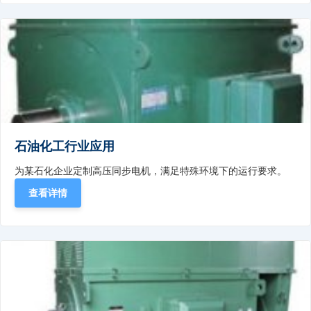
石油化工行业应用
为某石化企业定制高压同步电机，满足特殊环境下的运行要求。
查看详情