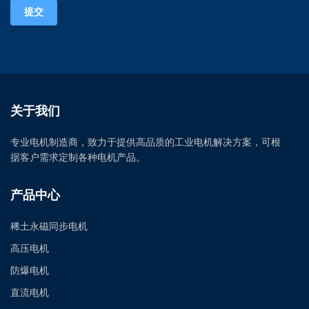
提交
关于我们
专业电机制造商，致力于提供高品质的工业电机解决方案，可根
据客户需求定制各种电机产品。
产品中心
稀土永磁同步电机
高压电机
防爆电机
直流电机