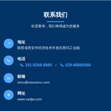
联系我们
欢迎垂询，我们将竭诚为您服务
地址
📍
陕西省西安市经济技术开发区西玛工业园
电话
📞
181-8268-8890
029-68980680
/
邮箱
✉️
simo@xiansimo.com
网址
🌐
www.xadjw.com