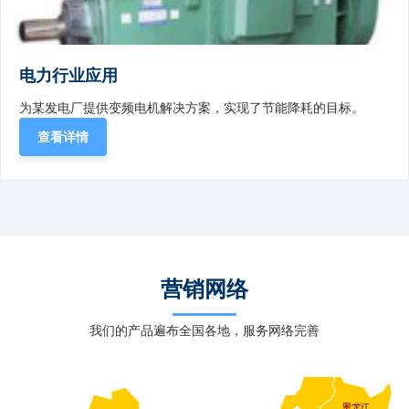
电力行业应用
为某发电厂提供变频电机解决方案，实现了节能降耗的目标。
查看详情
营销网络
我们的产品遍布全国各地，服务网络完善