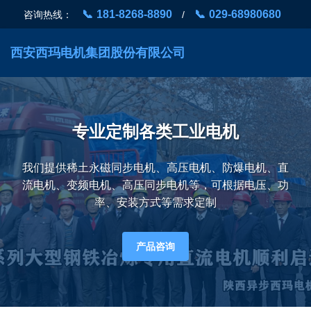
181-8268-8890
029-68980680
咨询热线：
/
西安西玛电机
集团股份有限公司
专业定制各类工业电机
我们提供稀土永磁同步电机、高压电机、防爆电机、直
流电机、变频电机、高压同步电机等，可根据电压、功
率、安装方式等需求定制
产品咨询