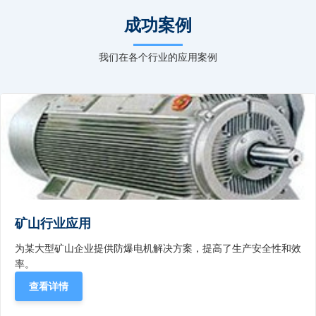
成功案例
我们在各个行业的应用案例
矿山行业应用
为某大型矿山企业提供防爆电机解决方案，提高了生产安全性和效
率。
查看详情