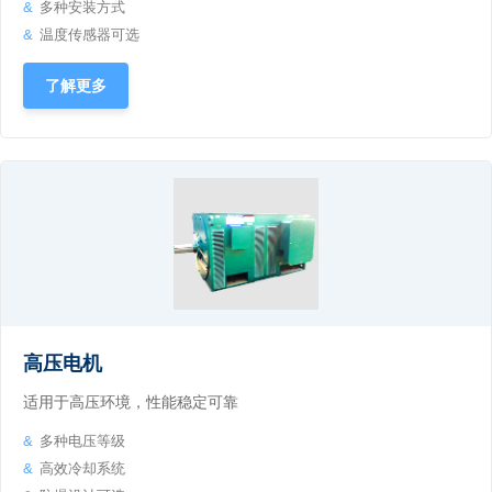
多种安装方式
温度传感器可选
了解更多
高压电机
适用于高压环境，性能稳定可靠
多种电压等级
高效冷却系统