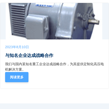
2023年8月10日
与知名企业达成战略合作
我们与国内某知名重工企业达成战略合作，为其提供定制化高压电
机解决方案。
阅读更多