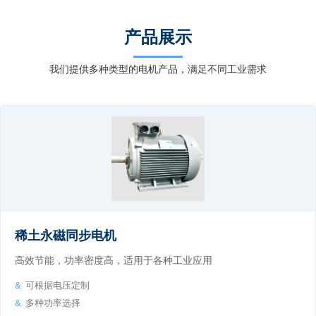
产品展示
我们提供多种类型的电机产品，满足不同工业需求
稀土永磁同步电机
高效节能，功率密度高，适用于各种工业应用
可根据电压定制
多种功率选择