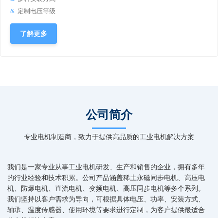
定制电压等级
了解更多
公司简介
专业电机制造商，致力于提供高品质的工业电机解决方案
我们是一家专业从事工业电机研发、生产和销售的企业，拥有多年
的行业经验和技术积累。公司产品涵盖稀土永磁同步电机、高压电
机、防爆电机、直流电机、变频电机、高压同步电机等多个系列。
我们坚持以客户需求为导向，可根据具体电压、功率、安装方式、
轴承、温度传感器、使用环境等要求进行定制，为客户提供最适合