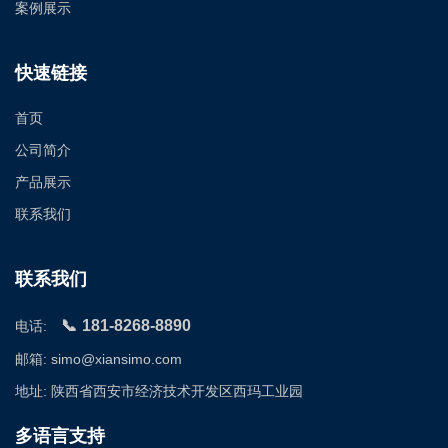
案例展示
快速链接
首页
公司简介
产品展示
联系我们
联系我们
181-8268-8890
电话:
邮箱: simo@xiansimo.com
地址: 陕西省西安市经济技术开发区西玛工业园
多语言支持