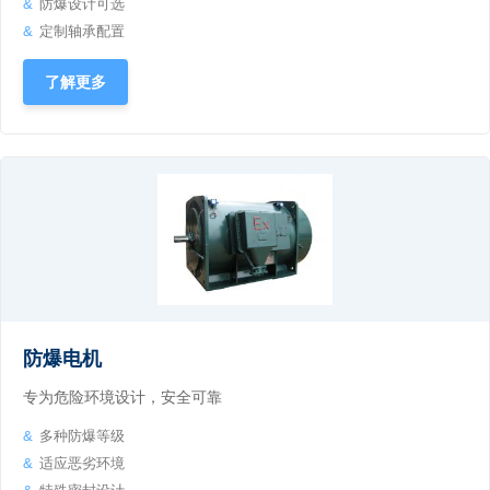
防爆设计可选
定制轴承配置
了解更多
防爆电机
专为危险环境设计，安全可靠
多种防爆等级
适应恶劣环境