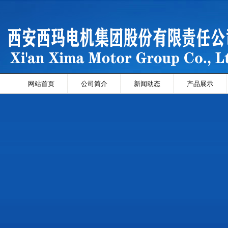
网站首页
公司简介
新闻动态
产品展示