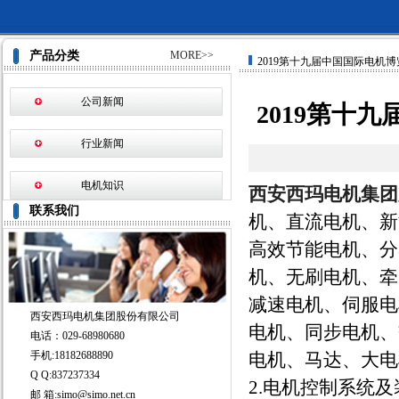
产品分类
MORE>>
2019第十九届中国国际电机
公司新闻
2019第十
行业新闻
电机知识
西安西玛电机集团
联系我们
机、直流电机、新
高效节能电机、分
机、无刷电机、牵
减速电机、伺服电
西安西玛电机集团股份有限公司
电机、同步电机、
电话：029-68980680
手机:18182688890
电机、马达、大电
Q Q:837237334
2.电机控制系统
邮 箱:simo@simo.net.cn