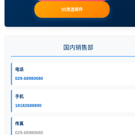
✉️
发送邮件
国内销售部
电话
029-68980680
手机
18182688890
传真
029-68980680