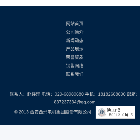
网站首页
公司简介
新闻动态
产品展示
荣誉资质
销售网络
联系我们
联系人：赵经理 电话：029-68980680 手机：18182688890 邮箱：
837237334@qq.com
©
2013 西安西玛电机集团股份有限公司