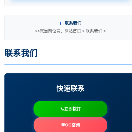
联系我们
>>您当前位置：
网站首页
>
联系我们
>
联系我们
快速联系
📞
立即拨打
💬
QQ咨询