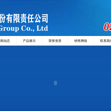
新闻动态
产品展示
荣誉资质
销售网络
联系我