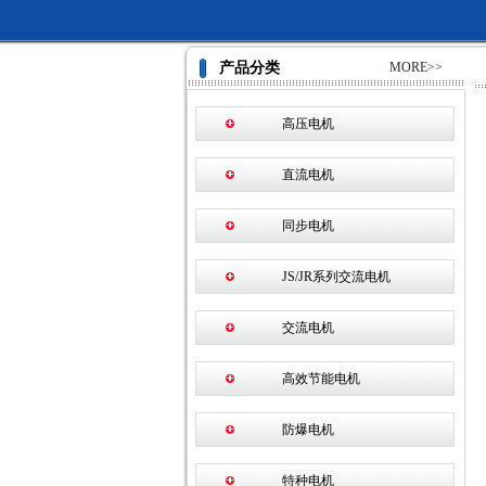
产品分类
MORE>>
高压电机
直流电机
同步电机
JS/JR系列交流电机
交流电机
高效节能电机
防爆电机
特种电机