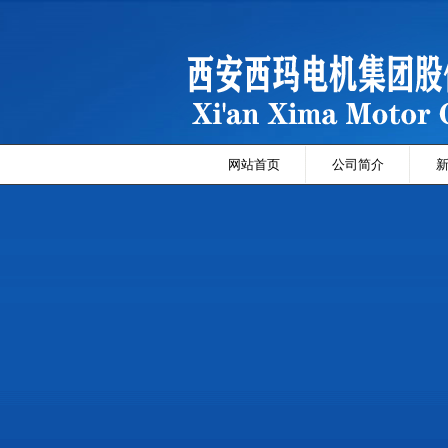
网站首页
公司简介