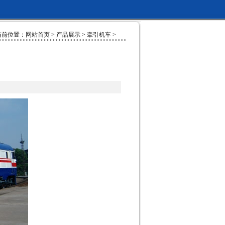
当前位置：
网站首页
>
产品展示
>
牵引机车
>