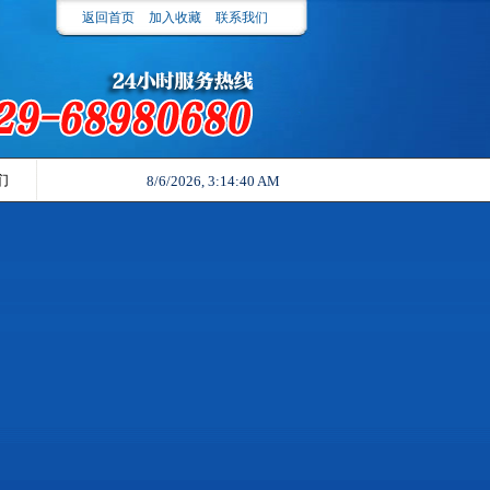
返回首页
加入收藏
联系我们
们
8/6/2026, 3:14:40 AM