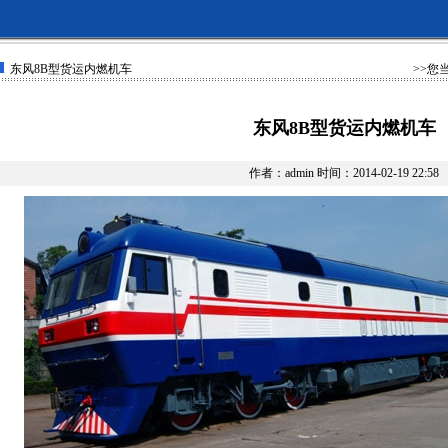
东风8B型货运内燃机车
>>您
东风8B型货运内燃机车
作者：admin 时间：2014-02-19 22:58