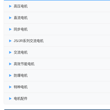
高压电机
直流电机
同步电机
JS/JR系列交流电机
交流电机
高效节能电机
防爆电机
特种电机
电机配件