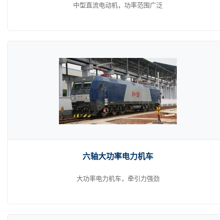
中型直流电动机，功率范围广泛
六轴大功率电力机车
大功率电力机车，牵引力强劲