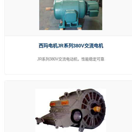
西玛电机JR系列380V交流电机
JR系列380V交流电动机，性能稳定可靠