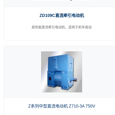
ZD109C直流牵引电动机
高性能直流牵引电动机，适用于机车驱动
Z系列中型直流电动机 Z710-3A 750V